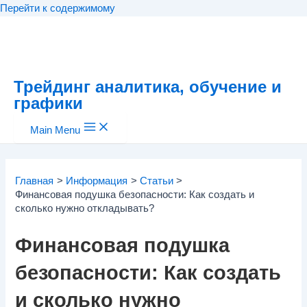
Перейти к содержимому
Трейдинг аналитика, обучение и
графики
Main Menu
Главная
Информация
Статьи
Финансовая подушка безопасности: Как создать и
сколько нужно откладывать?
Финансовая подушка
безопасности: Как создать
и сколько нужно