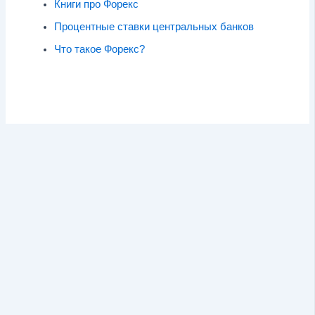
Книги про Форекс
Процентные ставки центральных банков
Что такое Форекс?