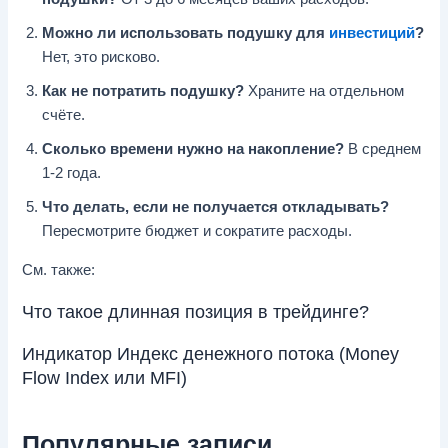
Можно ли использовать подушку для
инвестиций
?
Нет, это рисково.
Как не потратить подушку?
Храните на отдельном
счёте.
Сколько времени нужно на накопление?
В среднем
1-2 года.
Что делать, если не получается откладывать?
Пересмотрите бюджет и сократите расходы.
См. также:
Что такое длинная позиция в трейдинге?
Индикатор Индекс денежного потока (Money
Flow Index или MFI)
Популярные записи