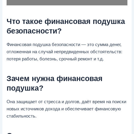
Что такое финансовая подушка
безопасности?
Финансовая подушка безопасности — это сумма денег,
отложенная на случай непредвиденных обстоятельств:
потеря работы, болезнь, срочный ремонт и т.д.
Зачем нужна финансовая
подушка?
Она защищает от стресса и долгов, даёт время на поиски
новых источников дохода и обеспечивает финансовую
стабильность.