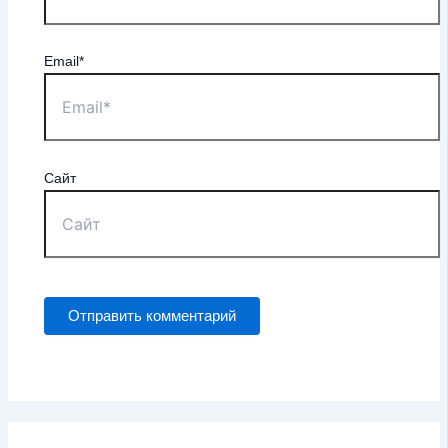
Email*
Сайт