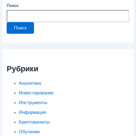
Поиск
Поиск
Рубрики
Аналитика
Инвестирование
Инструменты
Информация
Криптовалюты
Обучение