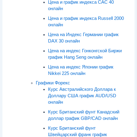
Цена и график индекса CAC 40
онлайн
Цена и график индекса Russell 2000
онлайн
Цена на Индекс Германии график
DAX 30 онлайн
Цена на индекс Гонконгской Биржи
график Hang Seng онлайн
Цена на индекс Японии график
Nikkei 225 онлайн
Графики Форекс
Курс Австралийского Доллара к
Доллару США график AUD/USD
онлайн
Курс Британский фунт Канадский
доллар график GBP/CAD онлайн
Курс Британский фунт
Швейцарский франк график