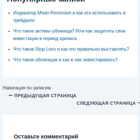
Индикатор Mean Reversion и как его использовать в
трейдинге
Что такое активы-убежища? Или как защитить свои
инвестиции в период кризиса
Что такое Stop Loss и как его правильно выставлять?
Что такое облигации и как в них инвестировать?
Навигация по записям
ПРЕДЫДУЩАЯ СТРАНИЦА
СЛЕДУЮЩАЯ СТРАНИЦА
Оставьте комментарий