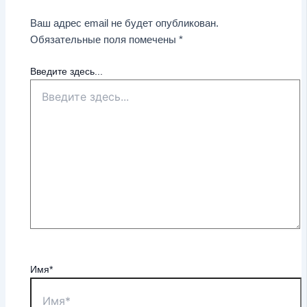
Ваш адрес email не будет опубликован.
Обязательные поля помечены
*
Введите здесь...
Имя*