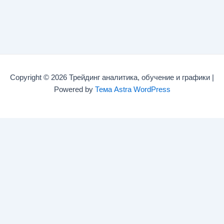
Copyright © 2026 Трейдинг аналитика, обучение и графики |
Powered by
Тема Astra WordPress