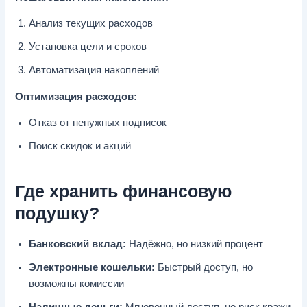
Анализ текущих расходов
Установка цели и сроков
Автоматизация накоплений
Оптимизация расходов:
Отказ от ненужных подписок
Поиск скидок и акций
Где хранить финансовую
подушку?
Банковский вклад:
Надёжно, но низкий процент
Электронные кошельки:
Быстрый доступ, но
возможны комиссии