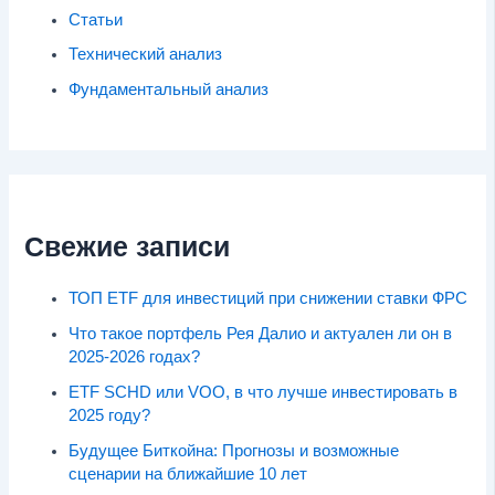
Статьи
Технический анализ
Фундаментальный анализ
Свежие записи
ТОП ETF для инвестиций при снижении ставки ФРС
Что такое портфель Рея Далио и актуален ли он в
2025-2026 годах?
ETF SCHD или VOO, в что лучше инвестировать в
2025 году?
Будущее Биткойна: Прогнозы и возможные
сценарии на ближайшие 10 лет