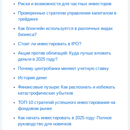
Риски и возможности для частных инвесторов
Проверенные стратегии управления капиталом в
трейдинге
Как блокчейн используется в различных видах
бизнеса?
Стоит ли инвестировать в IPO?
Акции против облигаций: Куда лучше вложить
деньги в 2025 году?
Почему центробанки меняют учетную ставку
История денег
Финансовые пузыри: Как распознать и избежать
катастрофических убытков
ТОП-10 стратегий успешного инвестирования на
фондовом рынке
Как начать инвестировать в 2025 году: Полное
руководство для новичков