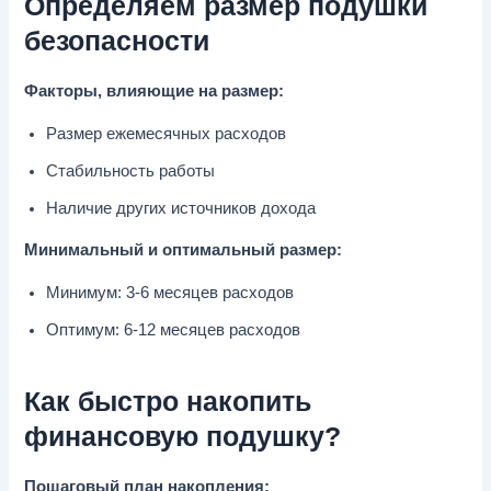
Определяем размер подушки
безопасности
Факторы, влияющие на размер:
Размер ежемесячных расходов
Стабильность работы
Наличие других источников дохода
Минимальный и оптимальный размер:
Минимум: 3-6 месяцев расходов
Оптимум: 6-12 месяцев расходов
Как быстро накопить
финансовую подушку?
Пошаговый план накопления: