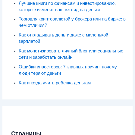
Лучшие книги по финансам и инвестированию,
которые изменят ваш взгляд на деньги
Торговля криптовалютой у брокера или на бирже: в
чем отличия?
Как откладывать деньги даже с маленькой
зарплатой
Как монетизировать личный блог или социальные
сети и заработать онлайн
Ошибки инвесторов: 7 главных причин, почему
люди теряют деньги
Как и когда учить ребенка деньгам
Страницы