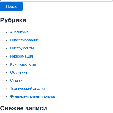
Поиск
Рубрики
Аналитика
Инвестирование
Инструменты
Информация
Криптовалюты
Обучение
Статьи
Технический анализ
Фундаментальный анализ
Свежие записи