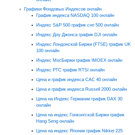
Графики Фондовых Индексов онлайн
График индекса NASDAQ 100 онлайн
Индекс S&P 500 график снп 500 онлайн
Индекс Доу Джонса график DJI онлайн
Индекс Лондонской Биржи (FTSE) график UK
100 онлайн
Индекс МосБиржи график IMOEX онлайн
Индекс РТС график RTSI онлайн
Цена и график индекса CAC 40 онлайн
Цена и график индекса Russell 2000 онлайн
Цена на Индекс Германии график DAX 30
онлайн
Цена на индекс Гонконгской Биржи график
Hang Seng онлайн
Цена на индекс Японии график Nikkei 225