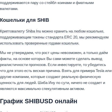
поддерживаются пару со стейбл коинами и фиатными
валютами.
Кошельки для SHIB
Криптовалюту Shiba Inu можно хранить на любом кошельке,
поддерживающим токены стандарта ERC 20, мы рекомендуем
использовать проверенные годами кошельки.
Мы не утверждаем, что рост цены невозможен, а только даём
факты, на основе которых Вы сами можете сделать вывод
реалистичности прогнозов. Если инвестируете, то убедитесь
что для этого есть веская причина. Взять для примера Tesla или
другие компании, которые создают реальную физическую
ценность для людей. Шиба Ину по сути, ничего не создает и
являются максимально спекулятивным активом.
График SHIBUSD онлайн