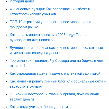
История денег
Финансовые пузыри: Как распознать и избежать
катастрофических убытков
ТОП-10 стратегий успешного инвестирования на
фондовом рынке
Как начать инвестировать в 2025 году: Полное
руководство для новичков
Лучшие книги по финансам и инвестированию, которые
изменят ваш взгляд на деньги
Торговля криптовалютой у брокера или на бирже: в чем
отличия?
Как откладывать деньги даже с маленькой зарплатой
Как монетизировать личный блог или социальные сети и
заработать онлайн
Ошибки инвесторов: 7 главных причин, почему люди
теряют деньги
Как и когда учить ребенка деньгам