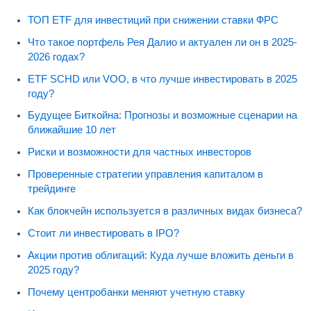
ТОП ETF для инвестиций при снижении ставки ФРС
Что такое портфель Рея Далио и актуален ли он в 2025-
2026 годах?
ETF SCHD или VOO, в что лучше инвестировать в 2025
году?
Будущее Биткойна: Прогнозы и возможные сценарии на
ближайшие 10 лет
Риски и возможности для частных инвесторов
Проверенные стратегии управления капиталом в
трейдинге
Как блокчейн используется в различных видах бизнеса?
Стоит ли инвестировать в IPO?
Акции против облигаций: Куда лучше вложить деньги в
2025 году?
Почему центробанки меняют учетную ставку