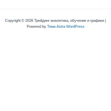
Copyright © 2026 Трейдинг аналитика, обучение и графики |
Powered by
Тема Astra WordPress