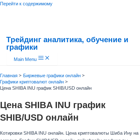
Перейти к содержимому
Трейдинг аналитика, обучение и
графики
Main Menu
Главная
Биржевые графики онлайн
Графики криптовалют онлайн
Цена SHIBA INU график SHIB/USD онлайн
Цена SHIBA INU график
SHIB/USD онлайн
Котировки SHIBA INU онлайн. Цена криптовалюты Шиба Ину на