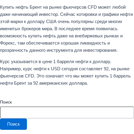
Купить нефть Брент на рынке фьючерсов CFD может любой
даже начинающий инвестор. Сейчас котировки и графики нефти
этой марки к доллару США очень популярны среди многих
именитых брокеров мира. В последнее время появилась
возможность купить нефть даже на внебиржевых рынках и
Форекс, там обеспечивается хорошая ликвидность и
прозрачность данного инструмента для инвестирования.
Курс указывается в цене 1 барреля нефти к доллару.
Например, курс нефти к USD сегодня составляет 92, на рынке
фьючерсов CFD. Это означает что мы может купить 1 баррель
нефти Брент за 92 американских доллара.
Поиск
Поиск