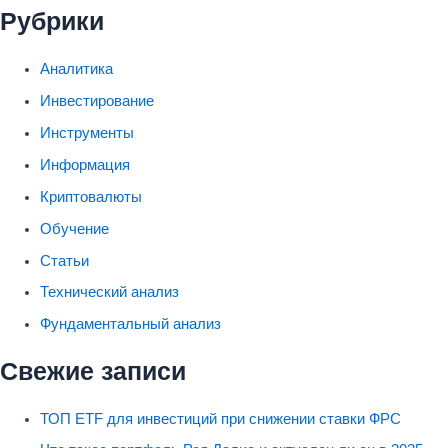
Рубрики
Аналитика
Инвестирование
Инструменты
Информация
Криптовалюты
Обучение
Статьи
Технический анализ
Фундаментальный анализ
Свежие записи
ТОП ETF для инвестиций при снижении ставки ФРС