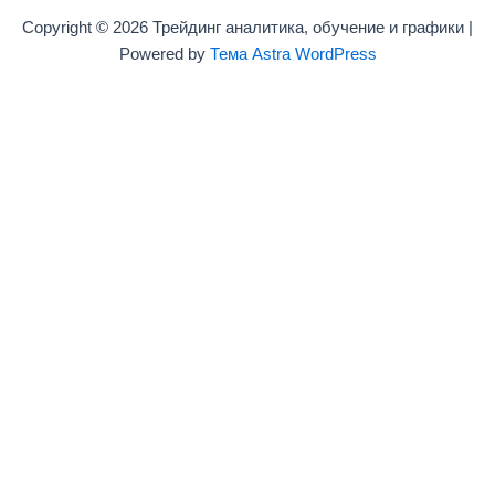
Copyright © 2026 Трейдинг аналитика, обучение и графики |
Powered by
Тема Astra WordPress