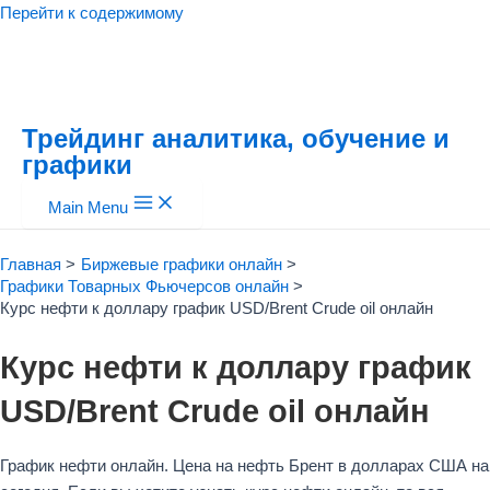
Перейти к содержимому
Трейдинг аналитика, обучение и
графики
Main Menu
Главная
Биржевые графики онлайн
Графики Товарных Фьючерсов онлайн
Курс нефти к доллару график USD/Brent Crude oil онлайн
Курс нефти к доллару график
USD/Brent Crude oil онлайн
График нефти онлайн. Цена на нефть Брент в долларах США на