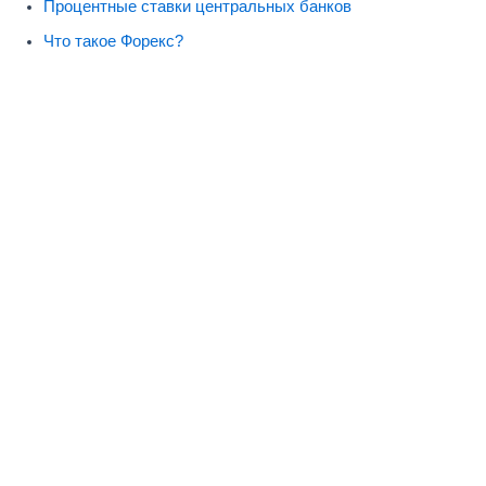
Процентные ставки центральных банков
Что такое Форекс?