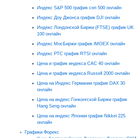
Индекс S&P 500 график снп 500 онлайн
Индекс Доу Джонса график DJI онлайн
Индекс Лондонской Биржи (FTSE) график UK
100 онлайн
Индекс МосБиржи график IMOEX онлайн
Индекс РТС график RTSI онлайн
Цена и график индекса CAC 40 онлайн
Цена и график индекса Russell 2000 онлайн
Цена на Индекс Германии график DAX 30
онлайн
Цена на индекс Гонконгской Биржи график
Hang Seng онлайн
Цена на индекс Японии график Nikkei 225
онлайн
Графики Форекс