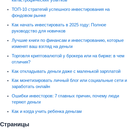
ТОП-10 стратегий успешного инвестирования на
фондовом рынке
Как начать инвестировать в 2025 году: Полное
руководство для новичков
Лучшие книги по финансам и инвестированию, которые
изменят ваш взгляд на деньги
Торговля криптовалютой у брокера или на бирже: в чем
отличия?
Как откладывать деньги даже с маленькой зарплатой
Как монетизировать личный блог или социальные сети и
заработать онлайн
Ошибки инвесторов: 7 главных причин, почему люди
теряют деньги
Как и когда учить ребенка деньгам
Страницы