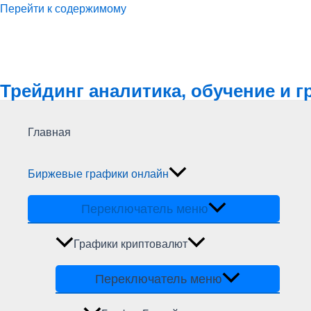
Перейти к содержимому
Трейдинг аналитика, обучение и 
Главная
Биржевые графики онлайн
Переключатель меню
Графики криптовалют
Переключатель меню