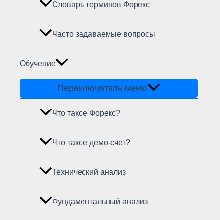
Словарь терминов Форекс
Часто задаваемые вопросы
Обучение
Переключатель меню
Что такое Форекс?
Что такое демо-счет?
Технический анализ
Фундаментальный анализ