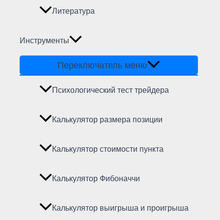
Литература
Инструменты
Переключатель меню
Психологический тест трейдера
Калькулятор размера позиции
Калькулятор стоимости пункта
Калькулятор Фибоначчи
Калькулятор выигрыша и проигрыша