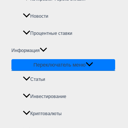
Новости
Процентные ставки
Информация
Переключатель меню
Статьи
Инвестирование
Криптовалюты