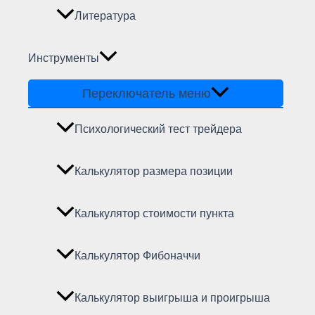
Литература
Инструменты
Переключатель меню
Психологический тест трейдера
Калькулятор размера позиции
Калькулятор стоимости пункта
Калькулятор Фибоначчи
Калькулятор выигрыша и проигрыша