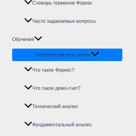
Словарь терминов Форекс
Часто задаваемые вопросы
Обучение
Переключатель меню
Что такое Форекс?
Что такое демо-счет?
Технический анализ
Фундаментальный анализ