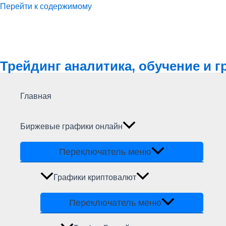
Перейти к содержимому
Трейдинг аналитика, обучение и 
Главная
Биржевые графики онлайн
Переключатель меню
Графики криптовалют
Переключатель меню