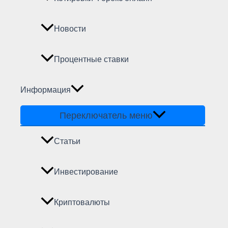
Новости
Процентные ставки
Информация
Переключатель меню
Статьи
Инвестирование
Криптовалюты