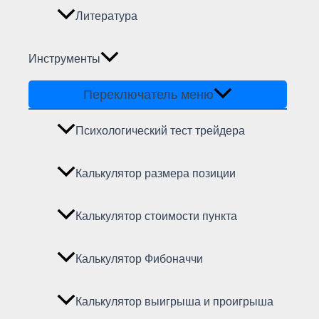
Литература
Инструменты
Переключатель меню
Психологический тест трейдера
Калькулятор размера позиции
Калькулятор стоимости пункта
Калькулятор Фибоначчи
Калькулятор выигрыша и проигрыша