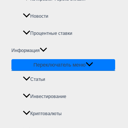
Новости
Процентные ставки
Информация
Переключатель меню
Статьи
Инвестирование
Криптовалюты