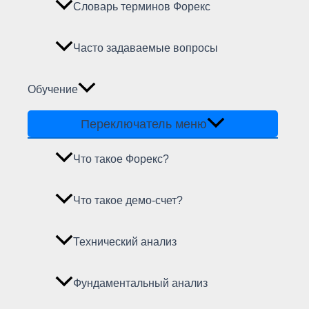
Словарь терминов Форекс
Часто задаваемые вопросы
Обучение
Переключатель меню
Что такое Форекс?
Что такое демо-счет?
Технический анализ
Фундаментальный анализ