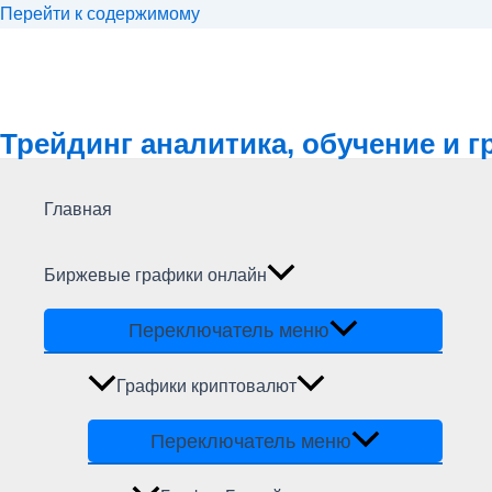
Перейти к содержимому
Трейдинг аналитика, обучение и 
Главная
Биржевые графики онлайн
Переключатель меню
Графики криптовалют
Переключатель меню