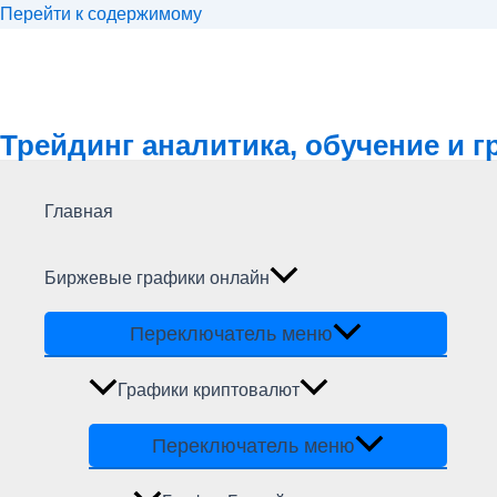
Перейти к содержимому
Трейдинг аналитика, обучение и 
Главная
Биржевые графики онлайн
Переключатель меню
Графики криптовалют
Переключатель меню