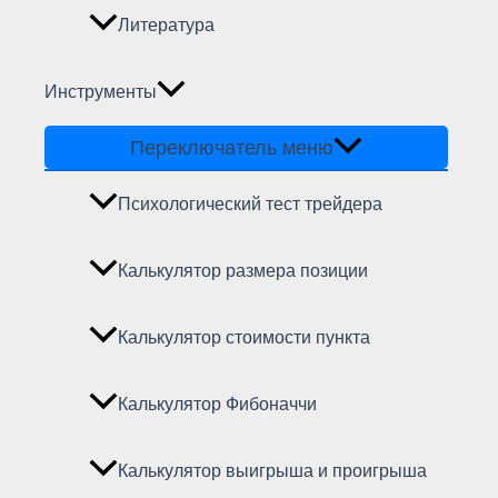
Литература
Инструменты
Переключатель меню
Психологический тест трейдера
Калькулятор размера позиции
Калькулятор стоимости пункта
Калькулятор Фибоначчи
Калькулятор выигрыша и проигрыша