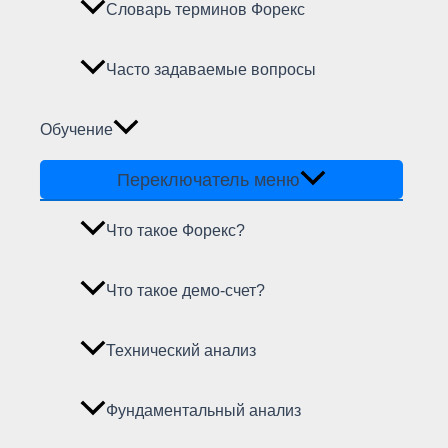
Словарь терминов Форекс
Часто задаваемые вопросы
Обучение
Переключатель меню
Что такое Форекс?
Что такое демо-счет?
Технический анализ
Фундаментальный анализ