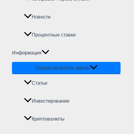
Новости
Процентные ставки
Информация
Переключатель меню
Статьи
Инвестирование
Криптовалюты