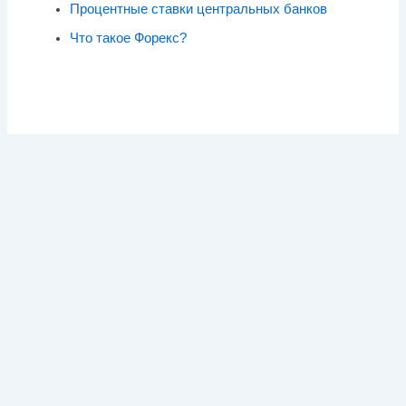
Процентные ставки центральных банков
Что такое Форекс?