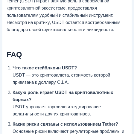
Tether (USDT) играет важную роль в современной
криптовалютной экосистеме, предоставляя
пользователям удобный и стабильный инструмент.
Несмотря на критику, USDT остается востребованным
благодаря своей функциональности и ликвидности.
FAQ
Что такое стейблкоин USDT?
USDT — это криптовалюта, стоимость которой
привязана к доллару США.
Какую роль играет USDT на криптовалютных
биржах?
USDT упрощает торговлю и хеджирование
волатильности других криптоактивов.
Какие риски связаны с использованием Tether?
Основные риски включают регуляторные проблемы и