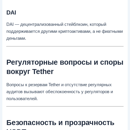
DAI
DAI — децентрализованный стейблкоин, который
поддерживается другими криптоактивами, а не фиатными
деньгами.
Регуляторные вопросы и споры
вокруг Tether
Вопросы к резервам Tether и отсутствие регулярных
аудитов вызывают обеспокоенность у регуляторов и
пользователей.
Безопасность и прозрачность