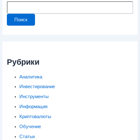
Поиск
Рубрики
Аналитика
Инвестирование
Инструменты
Информация
Криптовалюты
Обучение
Статьи