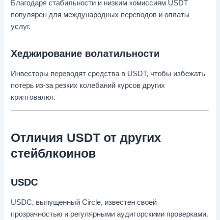
Благодаря стабильности и низким комиссиям USDT
популярен для международных переводов и оплаты
услуг.
Хеджирование волатильности
Инвесторы переводят средства в USDT, чтобы избежать
потерь из-за резких колебаний курсов других
криптовалют.
Отличия USDT от других
стейблкоинов
USDC
USDC, выпущенный Circle, известен своей
прозрачностью и регулярными аудиторскими проверками.