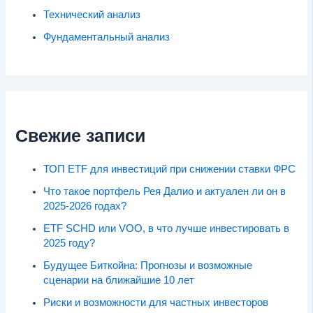
Технический анализ
Фундаментальный анализ
Свежие записи
ТОП ETF для инвестиций при снижении ставки ФРС
Что такое портфель Рея Далио и актуален ли он в
2025-2026 годах?
ETF SCHD или VOO, в что лучше инвестировать в
2025 году?
Будущее Биткойна: Прогнозы и возможные
сценарии на ближайшие 10 лет
Риски и возможности для частных инвесторов