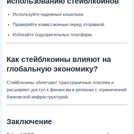
использованию стейблкоинов
Используйте надежные кошельки.
Проверяйте комиссионные перед отправкой.
Избегайте подозрительных платформ.
Как стейблкоины влияют на
глобальную экономику?
Стейблкоины облегчают трансграничные платежи и
расширяют доступ к финансам в регионах с ограниченной
банковской инфраструктурой.
Заключение