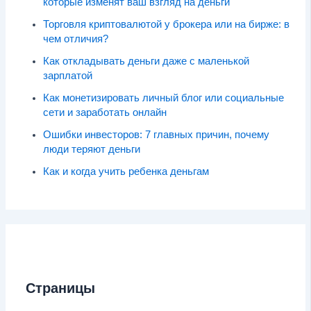
которые изменят ваш взгляд на деньги
Торговля криптовалютой у брокера или на бирже: в
чем отличия?
Как откладывать деньги даже с маленькой
зарплатой
Как монетизировать личный блог или социальные
сети и заработать онлайн
Ошибки инвесторов: 7 главных причин, почему
люди теряют деньги
Как и когда учить ребенка деньгам
Страницы