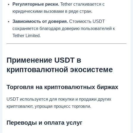
Регуляторные риски.
Tether сталкивается с
юридическими вызовами в ряде стран.
Зависимость от доверия.
Стоимость USDT
сохраняется благодаря доверию пользователей к
Tether Limited.
Применение USDT в
криптовалютной экосистеме
Торговля на криптовалютных биржах
USDT используется для покупки и продажи других
криптовалют, упрощая процесс торговли.
Переводы и оплата услуг