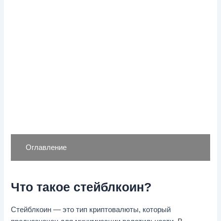
Оглавление
Что такое стейблкоин?
Стейблкоин — это тип криптовалюты, который