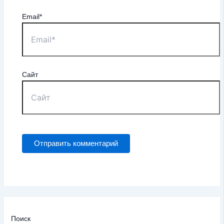
Email*
Сайт
Поиск