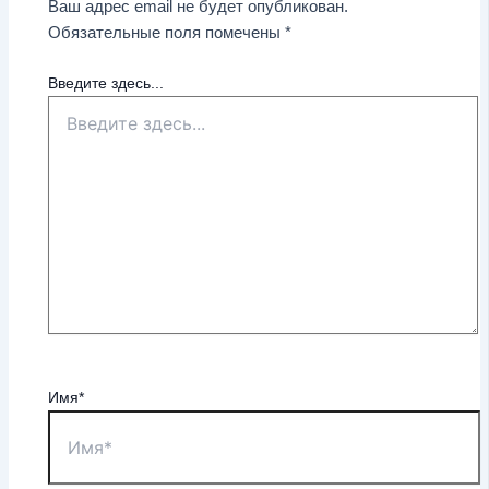
Ваш адрес email не будет опубликован.
Обязательные поля помечены
*
Введите здесь...
Имя*