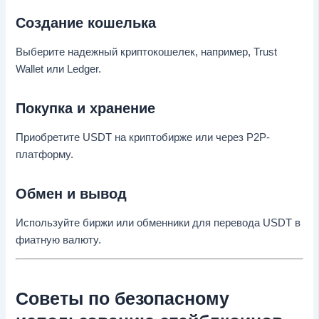
Создание кошелька
Выберите надежный криптокошелек, например, Trust
Wallet или Ledger.
Покупка и хранение
Приобретите USDT на криптобирже или через P2P-
платформу.
Обмен и вывод
Используйте биржи или обменники для перевода USDT в
фиатную валюту.
Советы по безопасному