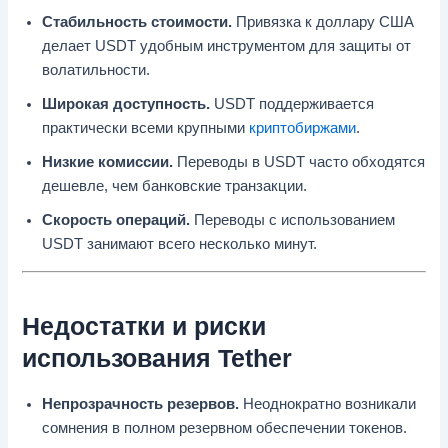
Стабильность стоимости.
Привязка к доллару США
делает USDT удобным инструментом для защиты от
волатильности.
Широкая доступность.
USDT поддерживается
практически всеми крупными
криптобиржами
.
Низкие комиссии.
Переводы в USDT часто обходятся
дешевле, чем банковские транзакции.
Скорость операций.
Переводы с использованием
USDT занимают всего несколько минут.
Недостатки и риски
использования Tether
Непрозрачность резервов.
Неоднократно возникали
сомнения в полном резервном обеспечении токенов.