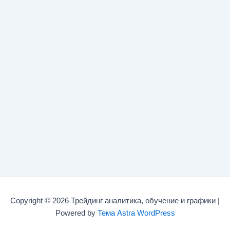
Copyright © 2026 Трейдинг аналитика, обучение и графики |
Powered by
Тема Astra WordPress