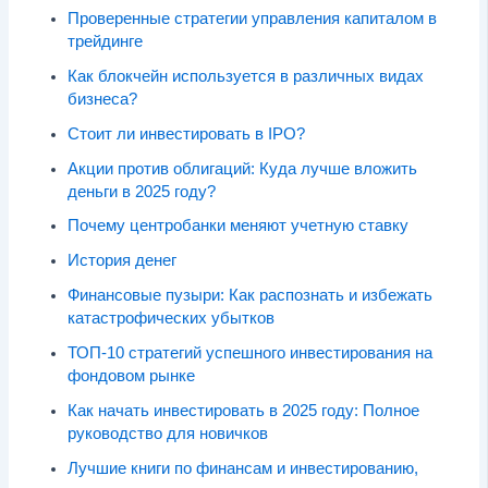
Проверенные стратегии управления капиталом в
трейдинге
Как блокчейн используется в различных видах
бизнеса?
Стоит ли инвестировать в IPO?
Акции против облигаций: Куда лучше вложить
деньги в 2025 году?
Почему центробанки меняют учетную ставку
История денег
Финансовые пузыри: Как распознать и избежать
катастрофических убытков
ТОП-10 стратегий успешного инвестирования на
фондовом рынке
Как начать инвестировать в 2025 году: Полное
руководство для новичков
Лучшие книги по финансам и инвестированию,