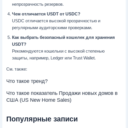
непрозрачность резервов.
Чем отличается USDT от USDC?
USDC отличается высокой прозрачностью и
регулярными аудиторскими проверками.
Как выбрать безопасный кошелек для хранения
USDT?
Рекомендуются кошельки с высокой степенью
защиты, например, Ledger или Trust Wallet.
См. также:
Что такое тренд?
Что такое показатель Продажи новых домов в
США (US New Home Sales)
Популярные записи