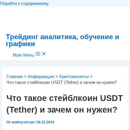
Перейти к содержимому
Трейдинг аналитика, обучение и
графики
Main Menu
Главная
Информация
Криптовалюты
Что такое стейблкоин USDT (Tether) и зачем он нужен?
Что такое стейблкоин USDT
(Tether) и зачем он нужен?
От
andrey.vin.ua
/
19.12.2024