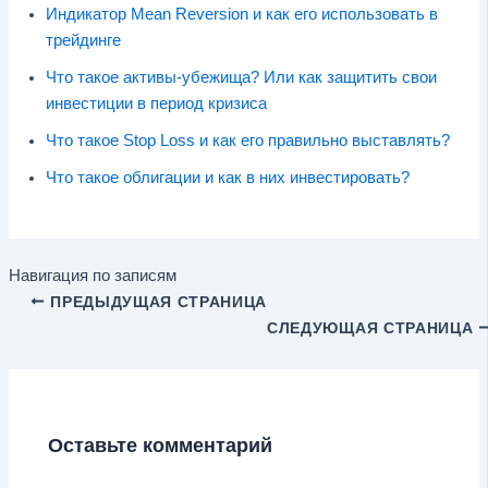
Индикатор Mean Reversion и как его использовать в
трейдинге
Что такое активы-убежища? Или как защитить свои
инвестиции в период кризиса
Что такое Stop Loss и как его правильно выставлять?
Что такое облигации и как в них инвестировать?
Навигация по записям
ПРЕДЫДУЩАЯ СТРАНИЦА
СЛЕДУЮЩАЯ СТРАНИЦА
Оставьте комментарий