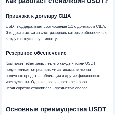
Как работает стейблкоин USDT?
Привязка к доллару США
USDT поддерживает соотношение 1:1 с долларом США.
Это достигается за счет резервов, которые обеспечивают
каждую выпущенную монету.
Резервное обеспечение
Компания Tether заявляет, что каждый токен USDT
поддерживается реальными активами, включая
наличные средства, облигации и другие финансовые
инструменты. Однако прозрачность резервов
неоднократно становилась предметом споров.
Основные преимущества USDT