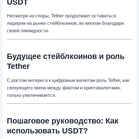
USDT
Несмотря на споры, Tether продолжает оставаться
лидером на рынке стейблкоинов, во многом благодаря
своей ликвидности.
Будущее стейблкоинов и роль
Tether
С ростом интереса к цифровым валютам роль Tether, как
связующего звена между фиатом и криптовалютами,
только увеличивается.
Пошаговое руководство: Как
использовать USDT?