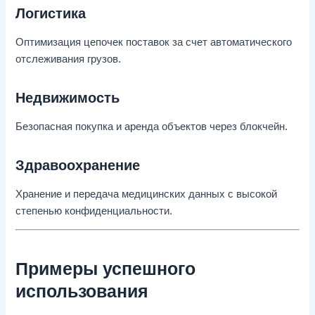
Логистика
Оптимизация цепочек поставок за счет автоматического
отслеживания грузов.
Недвижимость
Безопасная покупка и аренда объектов через блокчейн.
Здравоохранение
Хранение и передача медицинских данных с высокой
степенью конфиденциальности.
Примеры успешного
использования