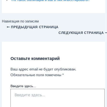
Навигация по записям
ПРЕДЫДУЩАЯ СТРАНИЦА
СЛЕДУЮЩАЯ СТРАНИЦА
Оставьте комментарий
Ваш адрес email не будет опубликован.
Обязательные поля помечены
*
Введите здесь...