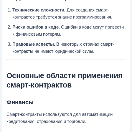
Технические сложности.
Для создания смарт-
контрактов требуется знание программирования.
Риски ошибок в коде.
Ошибки в коде могут привести
к финансовым потерям.
Правовые аспекты.
В некоторых странах смарт-
контракты не имеют юридической силы.
Основные области применения
смарт-контрактов
Финансы
Смарт-контракты используются для автоматизации
кредитования, страхования и торговли.