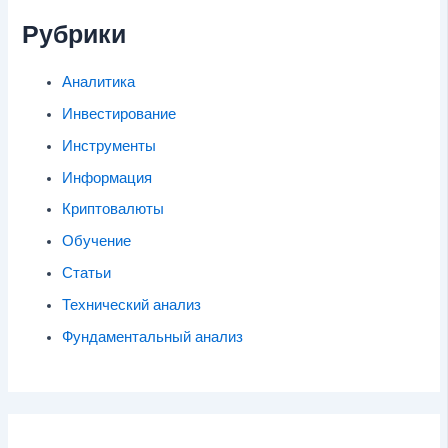
Рубрики
Аналитика
Инвестирование
Инструменты
Информация
Криптовалюты
Обучение
Статьи
Технический анализ
Фундаментальный анализ