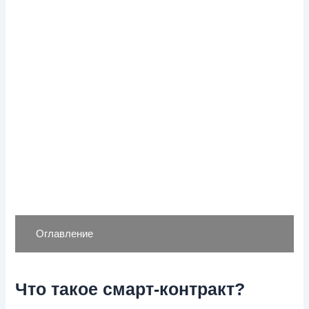
Оглавление
Что такое смарт-контракт?