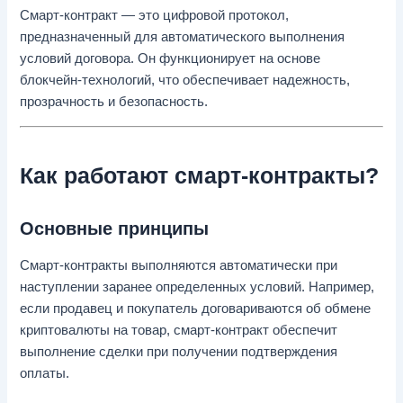
Смарт-контракт — это цифровой протокол,
предназначенный для автоматического выполнения
условий договора. Он функционирует на основе
блокчейн-технологий, что обеспечивает надежность,
прозрачность и безопасность.
Как работают смарт-контракты?
Основные принципы
Смарт-контракты выполняются автоматически при
наступлении заранее определенных условий. Например,
если продавец и покупатель договариваются об обмене
криптовалюты на товар, смарт-контракт обеспечит
выполнение сделки при получении подтверждения
оплаты.