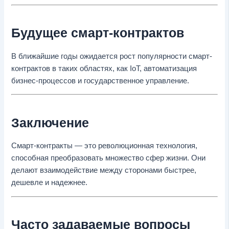
Будущее смарт-контрактов
В ближайшие годы ожидается рост популярности смарт-
контрактов в таких областях, как IoT, автоматизация
бизнес-процессов и государственное управление.
Заключение
Смарт-контракты — это революционная технология,
способная преобразовать множество сфер жизни. Они
делают взаимодействие между сторонами быстрее,
дешевле и надежнее.
Часто задаваемые вопросы