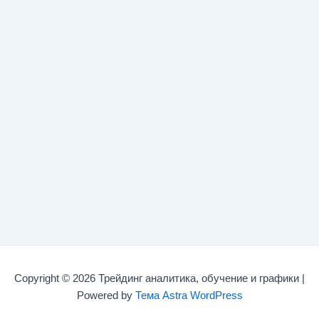
Copyright © 2026 Трейдинг аналитика, обучение и графики |
Powered by
Тема Astra WordPress