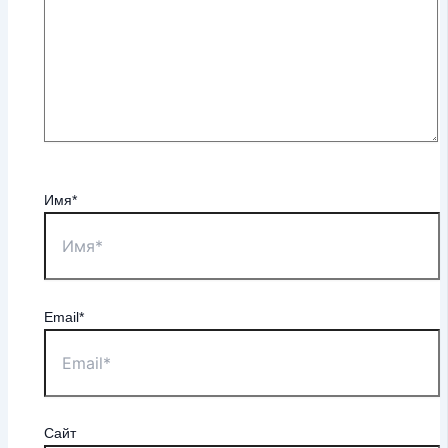
Имя*
Email*
Сайт