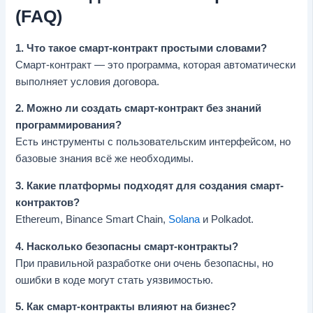
(FAQ)
1. Что такое смарт-контракт простыми словами?
Смарт-контракт — это программа, которая автоматически
выполняет условия договора.
2. Можно ли создать смарт-контракт без знаний
программирования?
Есть инструменты с пользовательским интерфейсом, но
базовые знания всё же необходимы.
3. Какие платформы подходят для создания смарт-
контрактов?
Ethereum, Binance Smart Chain,
Solana
и Polkadot.
4. Насколько безопасны смарт-контракты?
При правильной разработке они очень безопасны, но
ошибки в коде могут стать уязвимостью.
5. Как смарт-контракты влияют на бизнес?