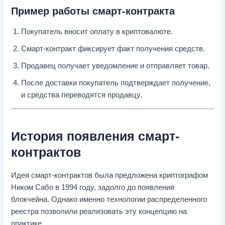
Пример работы смарт-контракта
Покупатель вносит оплату в криптовалюте.
Смарт-контракт фиксирует факт получения средств.
Продавец получает уведомление и отправляет товар.
После доставки покупатель подтверждает получение,
и средства переводятся продавцу.
История появления смарт-
контрактов
Идея смарт-контрактов была предложена криптографом
Ником Сабо в 1994 году, задолго до появления
блокчейна. Однако именно технологии распределенного
реестра позволили реализовать эту концепцию на
практике.