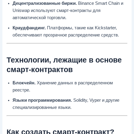
Децентрализованные биржи.
Binance Smart Chain и
Uniswap используют смарт-контракты для
автоматической торговли.
Краудфандинг.
Платформы, такие как Kickstarter,
обеспечивают прозрачное распределение средств.
Технологии, лежащие в основе
смарт-контрактов
Блокчейн.
Хранение данных в распределенном
реестре.
Языки программирования.
Solidity, Vyper и другие
специализированные языки.
Как создать смарт-контракт?