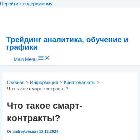
Перейти к содержимому
Трейдинг аналитика, обучение и
графики
Main Menu
Главная
Информация
Криптовалюты
Что такое смарт-контракты?
Что такое смарт-
контракты?
От
andrey.vin.ua
/
12.12.2024