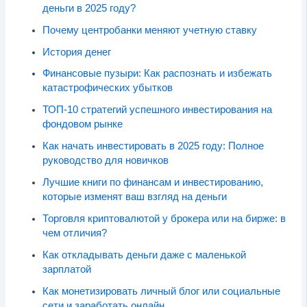
деньги в 2025 году?
Почему центробанки меняют учетную ставку
История денег
Финансовые пузыри: Как распознать и избежать
катастрофических убытков
ТОП-10 стратегий успешного инвестирования на
фондовом рынке
Как начать инвестировать в 2025 году: Полное
руководство для новичков
Лучшие книги по финансам и инвестированию,
которые изменят ваш взгляд на деньги
Торговля криптовалютой у брокера или на бирже: в
чем отличия?
Как откладывать деньги даже с маленькой
зарплатой
Как монетизировать личный блог или социальные
сети и заработать онлайн