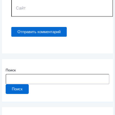
Поиск
Поиск