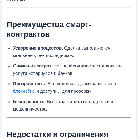
Преимущества смарт-
контрактов
Ускорение процессов.
Сделки выполняются
мгновенно, без посредников.
Снижение затрат.
Нет необходимости оплачивать
услуги нотариусов и банков.
Прозрачность.
Все условия сделки записаны в
блокчейне
и доступны для проверки.
Безопасность.
Высокая защита от подделки и
мошенничества.
Недостатки и ограничения