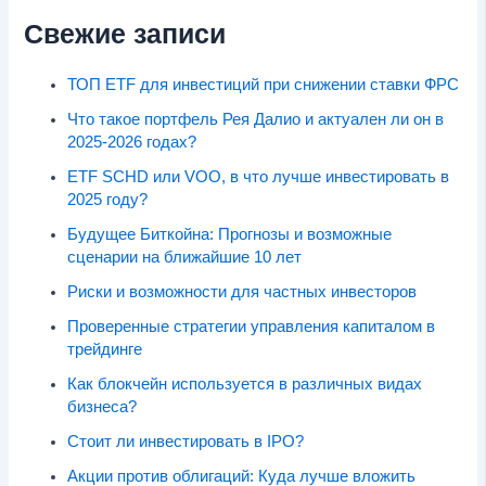
Свежие записи
ТОП ETF для инвестиций при снижении ставки ФРС
Что такое портфель Рея Далио и актуален ли он в
2025-2026 годах?
ETF SCHD или VOO, в что лучше инвестировать в
2025 году?
Будущее Биткойна: Прогнозы и возможные
сценарии на ближайшие 10 лет
Риски и возможности для частных инвесторов
Проверенные стратегии управления капиталом в
трейдинге
Как блокчейн используется в различных видах
бизнеса?
Стоит ли инвестировать в IPO?
Акции против облигаций: Куда лучше вложить