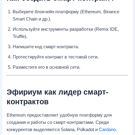
Выберите блокчейн-платформу (Ethereum, Binance
Smart Chain и др.).
Используйте инструменты разработки (Remix IDE,
Truffle).
Напишите код смарт-контракта.
Протестируйте контракт в тестовой сети.
Разместите его в основной сети.
Эфириум как лидер смарт-
контрактов
Ethereum предоставляет удобную платформу для
создания и работы со смарт-контрактами. Среди
конкурентов выделяются Solana, Polkadot и
Cardano
.