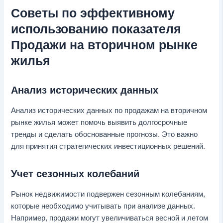
Советы по эффективному
использованию показателя
Продажи на вторичном рынке
жилья
Анализ исторических данных
Анализ исторических данных по продажам на вторичном
рынке жилья может помочь выявить долгосрочные
тренды и сделать обоснованные прогнозы. Это важно
для принятия стратегических инвестиционных решений.
Учет сезонных колебаний
Рынок недвижимости подвержен сезонным колебаниям,
которые необходимо учитывать при анализе данных.
Например, продажи могут увеличиваться весной и летом