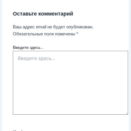
Оставьте комментарий
Ваш адрес email не будет опубликован.
Обязательные поля помечены
*
Введите здесь...