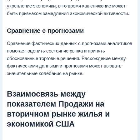
укрепление экономики, в то время как снижение может
быть признаком замедления экономической активности.
Сравнение с прогнозами
Сравнение фактических данных с прогнозами аналитиков
помогает оценить состояние рынка и принять
обоснованные торговые решения. Расхождение между
фактическими данными и прогнозами может вызвать
значительные колебания на рынке.
Взаимосвязь между
показателем Продажи на
вторичном рынке жилья и
экономикой США