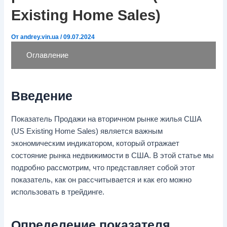
Existing Home Sales)
От
andrey.vin.ua
/
09.07.2024
Оглавление
Введение
Показатель Продажи на вторичном рынке жилья США
(US Existing Home Sales) является важным
экономическим индикатором, который отражает
состояние рынка недвижимости в США. В этой статье мы
подробно рассмотрим, что представляет собой этот
показатель, как он рассчитывается и как его можно
использовать в трейдинге.
Определение показателя