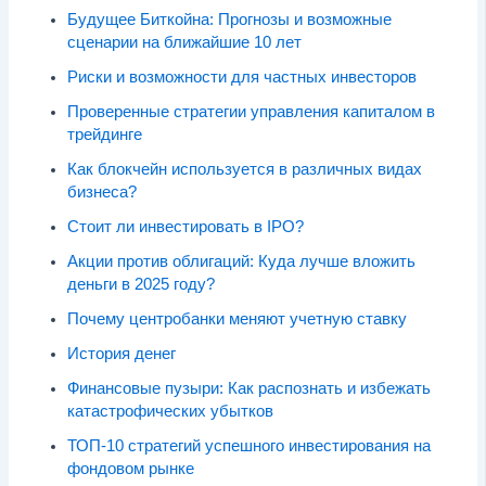
Будущее Биткойна: Прогнозы и возможные
сценарии на ближайшие 10 лет
Риски и возможности для частных инвесторов
Проверенные стратегии управления капиталом в
трейдинге
Как блокчейн используется в различных видах
бизнеса?
Стоит ли инвестировать в IPO?
Акции против облигаций: Куда лучше вложить
деньги в 2025 году?
Почему центробанки меняют учетную ставку
История денег
Финансовые пузыри: Как распознать и избежать
катастрофических убытков
ТОП-10 стратегий успешного инвестирования на
фондовом рынке