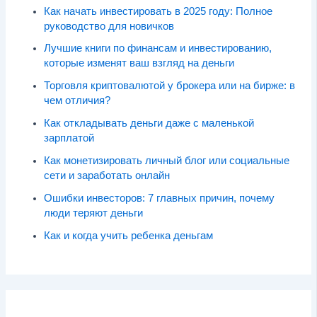
Как начать инвестировать в 2025 году: Полное
руководство для новичков
Лучшие книги по финансам и инвестированию,
которые изменят ваш взгляд на деньги
Торговля криптовалютой у брокера или на бирже: в
чем отличия?
Как откладывать деньги даже с маленькой
зарплатой
Как монетизировать личный блог или социальные
сети и заработать онлайн
Ошибки инвесторов: 7 главных причин, почему
люди теряют деньги
Как и когда учить ребенка деньгам