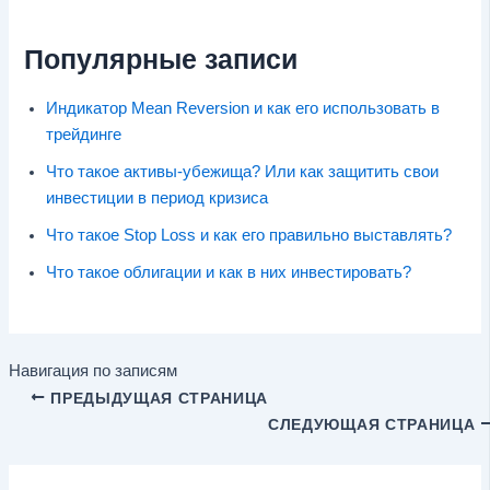
Популярные записи
Индикатор Mean Reversion и как его использовать в
трейдинге
Что такое активы-убежища? Или как защитить свои
инвестиции в период кризиса
Что такое Stop Loss и как его правильно выставлять?
Что такое облигации и как в них инвестировать?
Навигация по записям
ПРЕДЫДУЩАЯ СТРАНИЦА
СЛЕДУЮЩАЯ СТРАНИЦА