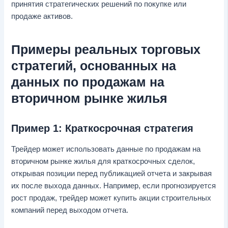
принятия стратегических решений по покупке или
продаже активов.
Примеры реальных торговых
стратегий, основанных на
данных по продажам на
вторичном рынке жилья
Пример 1: Краткосрочная стратегия
Трейдер может использовать данные по продажам на
вторичном рынке жилья для краткосрочных сделок,
открывая позиции перед публикацией отчета и закрывая
их после выхода данных. Например, если прогнозируется
рост продаж, трейдер может купить акции строительных
компаний перед выходом отчета.