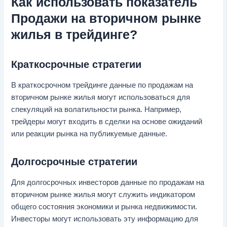
Как использовать показатель
Продажи на вторичном рынке
жилья в трейдинге?
Краткосрочные стратегии
В краткосрочном трейдинге данные по продажам на
вторичном рынке жилья могут использоваться для
спекуляций на волатильности рынка. Например,
трейдеры могут входить в сделки на основе ожиданий
или реакции рынка на публикуемые данные.
Долгосрочные стратегии
Для долгосрочных инвесторов данные по продажам на
вторичном рынке жилья могут служить индикатором
общего состояния экономики и рынка недвижимости.
Инвесторы могут использовать эту информацию для