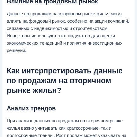
Влияние на фондовый рынок
Данные по продажам на вторичном рынке жилья могут
влиять на фондовый рынок, особенно на акции компаний,
связанных с недвижимостью и строительством.
Инвесторы используют этот индикатор для оценки
экономических тенденций и принятия инвестиционных
решений.
Как интерпретировать данные
по продажам на вторичном
рынке жилья?
Анализ трендов
При анализе данных по продажам на вторичном рынке
жилья важно учитывать как краткосрочные, так и
долгосрочные тренды. Рост продаж может указывать на