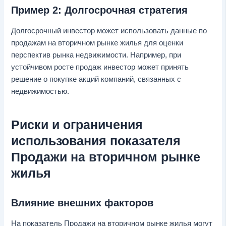
Пример 2: Долгосрочная стратегия
Долгосрочный инвестор может использовать данные по
продажам на вторичном рынке жилья для оценки
перспектив рынка недвижимости. Например, при
устойчивом росте продаж инвестор может принять
решение о покупке акций компаний, связанных с
недвижимостью.
Риски и ограничения
использования показателя
Продажи на вторичном рынке
жилья
Влияние внешних факторов
На показатель Продажи на вторичном рынке жилья могут