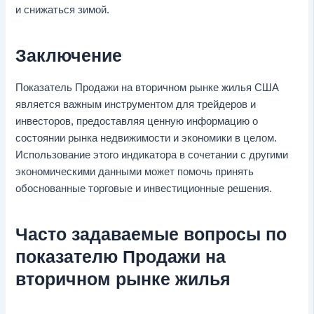
и снижаться зимой.
Заключение
Показатель Продажи на вторичном рынке жилья США
является важным инструментом для трейдеров и
инвесторов, предоставляя ценную информацию о
состоянии рынка недвижимости и экономики в целом.
Использование этого индикатора в сочетании с другими
экономическими данными может помочь принять
обоснованные торговые и инвестиционные решения.
Часто задаваемые вопросы по
показателю Продажи на
вторичном рынке жилья