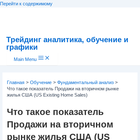
Перейти к содержимому
Трейдинг аналитика, обучение и
графики
Main Menu
Главная
Обучение
Фундаментальный анализ
Что такое показатель Продажи на вторичном рынке
жилья США (US Existing Home Sales)
Что такое показатель
Продажи на вторичном
рынке жилья США (US