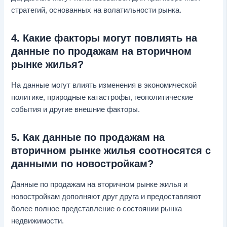
стратегий, основанных на волатильности рынка.
4. Какие факторы могут повлиять на
данные по продажам на вторичном
рынке жилья?
На данные могут влиять изменения в экономической
политике, природные катастрофы, геополитические
события и другие внешние факторы.
5. Как данные по продажам на
вторичном рынке жилья соотносятся с
данными по новостройкам?
Данные по продажам на вторичном рынке жилья и
новостройкам дополняют друг друга и предоставляют
более полное представление о состоянии рынка
недвижимости.