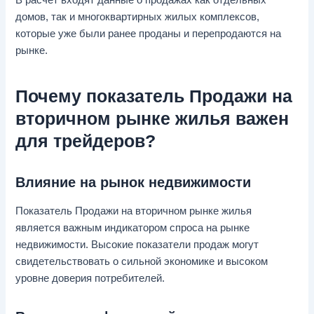
домов, так и многоквартирных жилых комплексов,
которые уже были ранее проданы и перепродаются на
рынке.
Почему показатель Продажи на
вторичном рынке жилья важен
для трейдеров?
Влияние на рынок недвижимости
Показатель Продажи на вторичном рынке жилья
является важным индикатором спроса на рынке
недвижимости. Высокие показатели продаж могут
свидетельствовать о сильной экономике и высоком
уровне доверия потребителей.