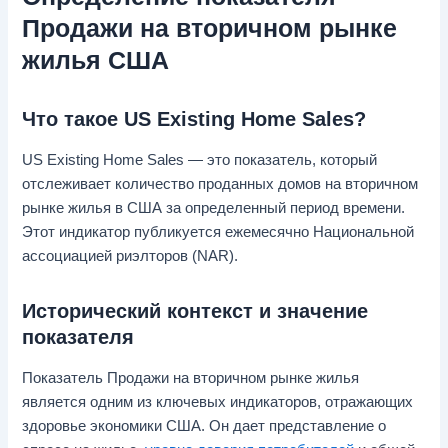
Продажи на вторичном рынке
жилья США
Что такое US Existing Home Sales?
US Existing Home Sales — это показатель, который
отслеживает количество проданных домов на вторичном
рынке жилья в США за определенный период времени.
Этот индикатор публикуется ежемесячно Национальной
ассоциацией риэлторов (NAR).
Исторический контекст и значение
показателя
Показатель Продажи на вторичном рынке жилья
является одним из ключевых индикаторов, отражающих
здоровье экономики США. Он дает представление о