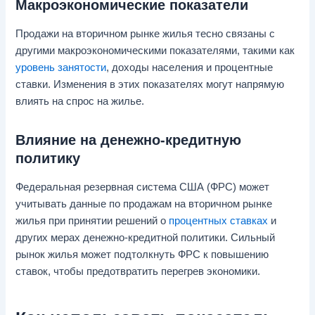
Макроэкономические показатели
Продажи на вторичном рынке жилья тесно связаны с
другими макроэкономическими показателями, такими как
уровень занятости
, доходы населения и процентные
ставки. Изменения в этих показателях могут напрямую
влиять на спрос на жилье.
Влияние на денежно-кредитную
политику
Федеральная резервная система США (ФРС) может
учитывать данные по продажам на вторичном рынке
жилья при принятии решений о
процентных ставках
и
других мерах денежно-кредитной политики. Сильный
рынок жилья может подтолкнуть ФРС к повышению
ставок, чтобы предотвратить перегрев экономики.