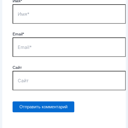
Имя*
Email*
Сайт