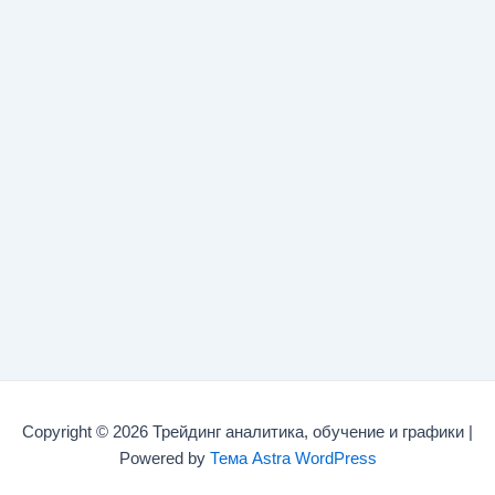
Copyright © 2026 Трейдинг аналитика, обучение и графики |
Powered by
Тема Astra WordPress