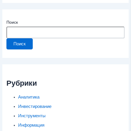
Поиск
Поиск
Рубрики
Аналитика
Инвестирование
Инструменты
Информация