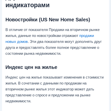
индикаторами
Новостройки (US New Home Sales)
В отличие от показателя Продажи на вторичном рынке
жилья, данные по новостройкам отражают
продажи
новых домов
. Эти два показателя могут дополнять друг
друга и предоставлять более полное представление о
состоянии рынка недвижимости.
Индекс цен на жилье
Индекс цен на жилье показывает изменения в стоимости
жилья. В сочетании с данными по продажам на
вторичном рынке жилья этот индикатор может дать
представление о спросе и предложении на рынке
недвижимости.