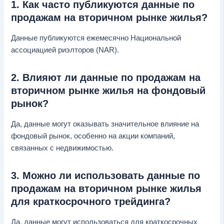
1. Как часто публикуются данные по
продажам на вторичном рынке жилья?
Данные публикуются ежемесячно Национальной
ассоциацией риэлторов (NAR).
2. Влияют ли данные по продажам на
вторичном рынке жилья на фондовый
рынок?
Да, данные могут оказывать значительное влияние на
фондовый рынок, особенно на акции компаний,
связанных с недвижимостью.
3. Можно ли использовать данные по
продажам на вторичном рынке жилья
для краткосрочного трейдинга?
Да, данные могут использоваться для краткосрочных