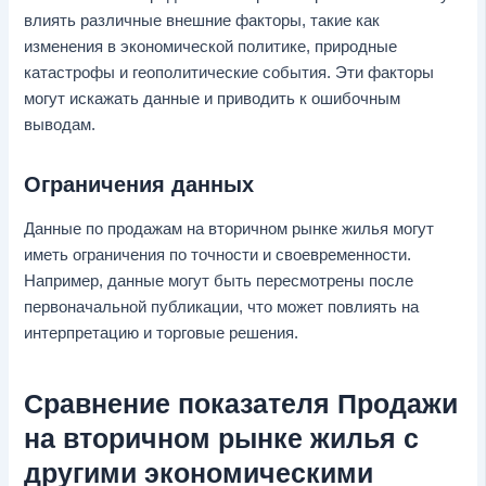
влиять различные внешние факторы, такие как
изменения в экономической политике, природные
катастрофы и геополитические события. Эти факторы
могут искажать данные и приводить к ошибочным
выводам.
Ограничения данных
Данные по продажам на вторичном рынке жилья могут
иметь ограничения по точности и своевременности.
Например, данные могут быть пересмотрены после
первоначальной публикации, что может повлиять на
интерпретацию и торговые решения.
Сравнение показателя Продажи
на вторичном рынке жилья с
другими экономическими