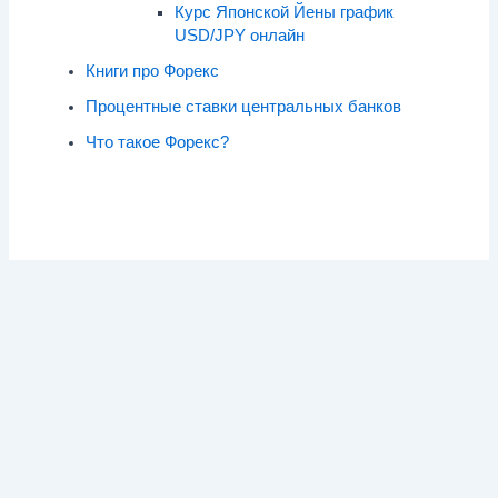
Курс Японской Йены график
USD/JPY онлайн
Книги про Форекс
Процентные ставки центральных банков
Что такое Форекс?