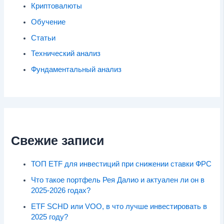
Криптовалюты
Обучение
Статьи
Технический анализ
Фундаментальный анализ
Свежие записи
ТОП ETF для инвестиций при снижении ставки ФРС
Что такое портфель Рея Далио и актуален ли он в
2025-2026 годах?
ETF SCHD или VOO, в что лучше инвестировать в
2025 году?