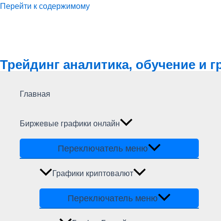
Перейти к содержимому
Трейдинг аналитика, обучение и 
Главная
Биржевые графики онлайн
Переключатель меню
Графики криптовалют
Переключатель меню