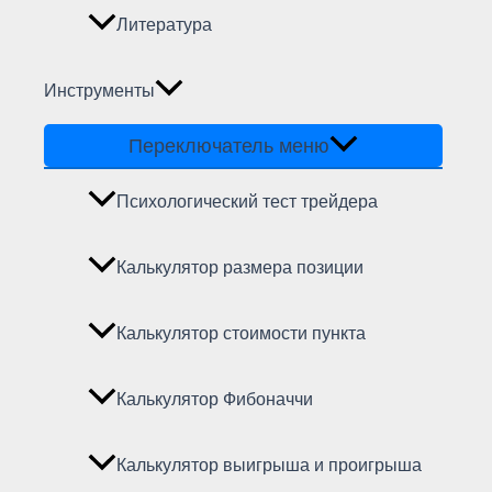
Литература
Инструменты
Переключатель меню
Психологический тест трейдера
Калькулятор размера позиции
Калькулятор стоимости пункта
Калькулятор Фибоначчи
Калькулятор выигрыша и проигрыша