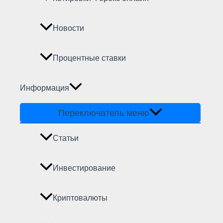
Новости
Процентные ставки
Информация
Переключатель меню
Статьи
Инвестирование
Криптовалюты