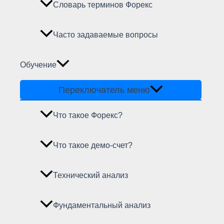
Словарь терминов Форекс
Часто задаваемые вопросы
Обучение
Переключатель меню
Что такое Форекс?
Что такое демо-счет?
Технический анализ
Фундаментальный анализ