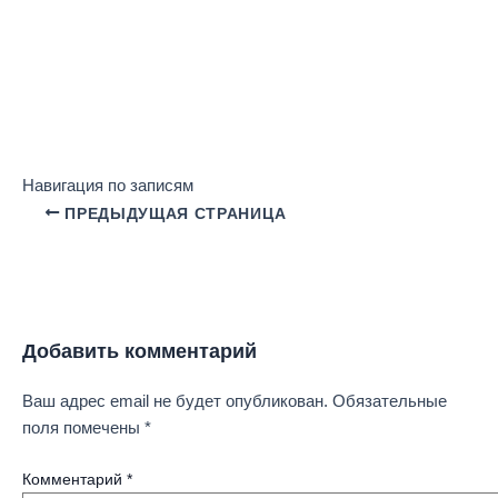
Навигация по записям
ПРЕДЫДУЩАЯ СТРАНИЦА
Добавить комментарий
Ваш адрес email не будет опубликован.
Обязательные
поля помечены
*
Комментарий
*