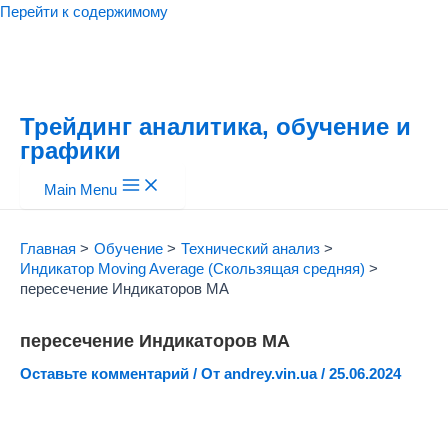
Перейти к содержимому
Трейдинг аналитика, обучение и
графики
Main Menu
Главная
Обучение
Технический анализ
Индикатор Moving Average (Скользящая средняя)
пересечение Индикаторов МА
пересечение Индикаторов МА
Оставьте комментарий
/ От
andrey.vin.ua
/
25.06.2024