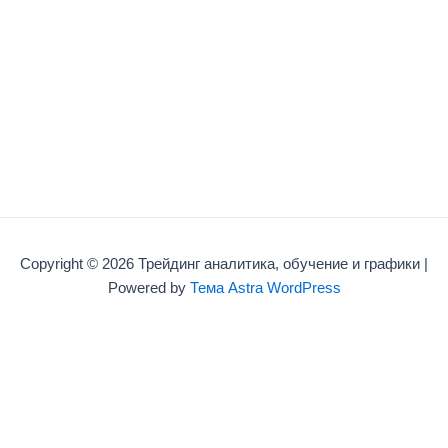
Copyright © 2026 Трейдинг аналитика, обучение и графики |
Powered by
Тема Astra WordPress