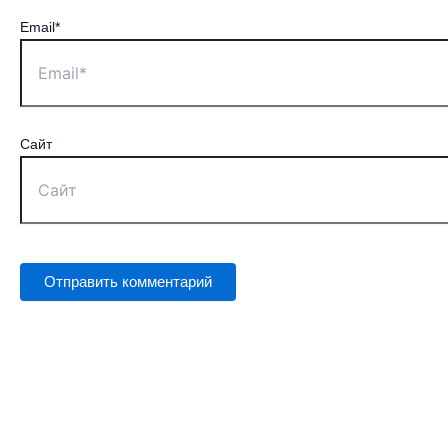
Email*
Сайт