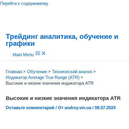
Перейти к содержимому
Трейдинг аналитика, обучение и
графики
Main Menu
Главная
Обучение
Технический анализ
Индикатор Average True Range (ATR)
Высокие и низкие значения индикатора ATR
Высокие и низкие значения индикатора ATR
Оставьте комментарий
/ От
andrey.vin.ua
/
08.07.2024