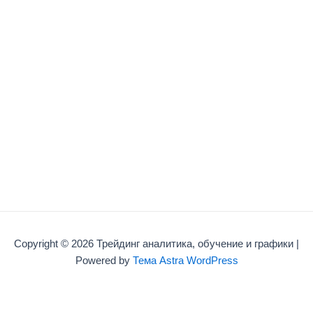
Copyright © 2026 Трейдинг аналитика, обучение и графики |
Powered by
Тема Astra WordPress