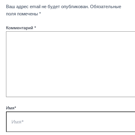
Ваш адрес email не будет опубликован.
Обязательные
поля помечены
*
Комментарий
*
Имя*