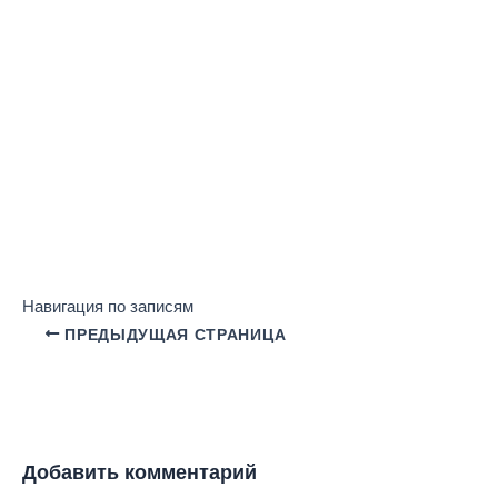
Навигация по записям
ПРЕДЫДУЩАЯ СТРАНИЦА
Добавить комментарий