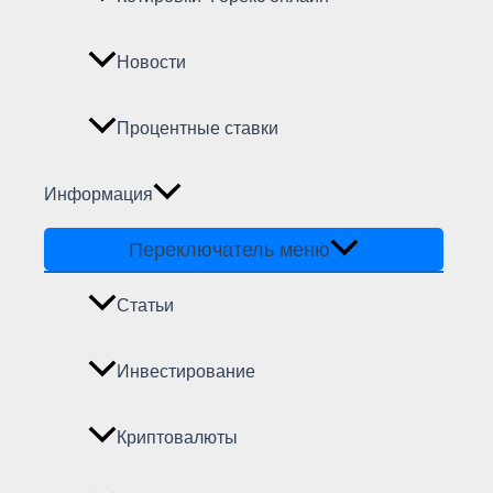
Новости
Процентные ставки
Информация
Переключатель меню
Статьи
Инвестирование
Криптовалюты