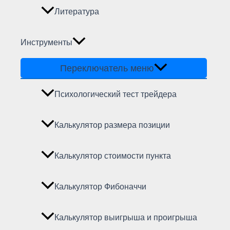
Литература
Инструменты
Переключатель меню
Психологический тест трейдера
Калькулятор размера позиции
Калькулятор стоимости пункта
Калькулятор Фибоначчи
Калькулятор выигрыша и проигрыша