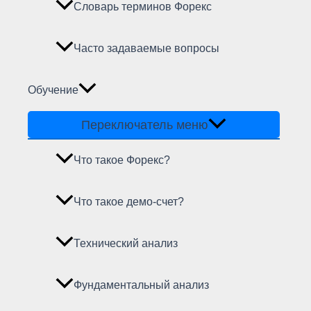
Словарь терминов Форекс
Часто задаваемые вопросы
Обучение
Переключатель меню
Что такое Форекс?
Что такое демо-счет?
Технический анализ
Фундаментальный анализ