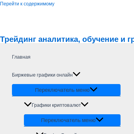
Перейти к содержимому
Трейдинг аналитика, обучение и 
Главная
Биржевые графики онлайн
Переключатель меню
Графики криптовалют
Переключатель меню