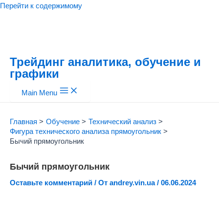
Перейти к содержимому
Трейдинг аналитика, обучение и
графики
Main Menu
Главная
Обучение
Технический анализ
Фигура технического анализа прямоугольник
Бычий прямоугольник
Бычий прямоугольник
Оставьте комментарий
/ От
andrey.vin.ua
/
06.06.2024