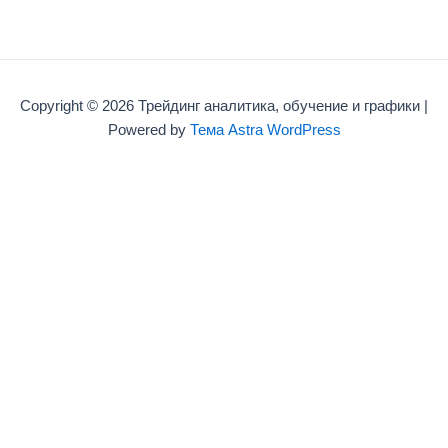
Copyright © 2026 Трейдинг аналитика, обучение и графики |
Powered by
Тема Astra WordPress