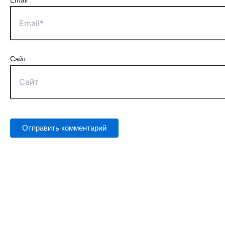
Email*
Сайт