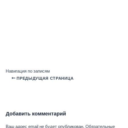
Навигация по записям
ПРЕДЫДУЩАЯ СТРАНИЦА
Добавить комментарий
Ваш адрес email не будет опубликован.
Обязательные