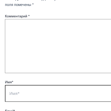
поля помечены
*
Комментарий
*
Имя*