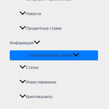
Новости
Процентные ставки
Информация
Переключатель меню
Статьи
Инвестирование
Криптовалюты