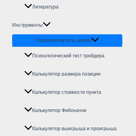
Литература
Инструменты
Переключатель меню
Психологический тест трейдера
Калькулятор размера позиции
Калькулятор стоимости пункта
Калькулятор Фибоначчи
Калькулятор выигрыша и проигрыша