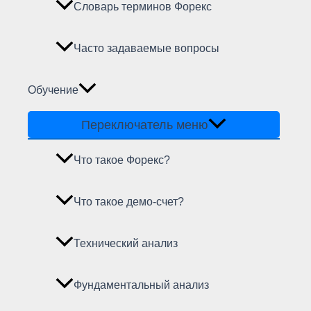
Словарь терминов Форекс
Часто задаваемые вопросы
Обучение
Переключатель меню
Что такое Форекс?
Что такое демо-счет?
Технический анализ
Фундаментальный анализ