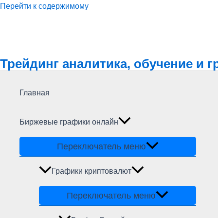
Перейти к содержимому
Трейдинг аналитика, обучение и 
Главная
Биржевые графики онлайн
Переключатель меню
Графики криптовалют
Переключатель меню