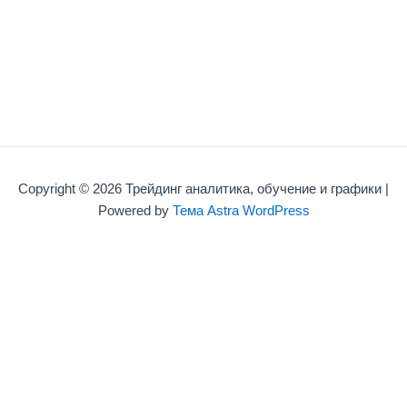
Copyright © 2026 Трейдинг аналитика, обучение и графики |
Powered by
Тема Astra WordPress