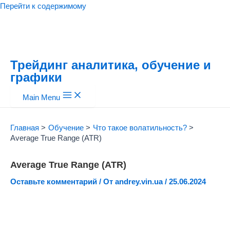
Перейти к содержимому
Трейдинг аналитика, обучение и
графики
Main Menu
Главная
Обучение
Что такое волатильность?
Average True Range (ATR)
Average True Range (ATR)
Оставьте комментарий
/ От
andrey.vin.ua
/
25.06.2024