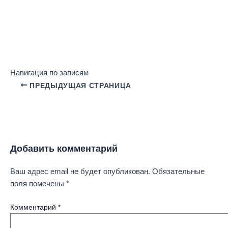
Навигация по записям
ПРЕДЫДУЩАЯ СТРАНИЦА
Добавить комментарий
Ваш адрес email не будет опубликован.
Обязательные
поля помечены
*
Комментарий
*