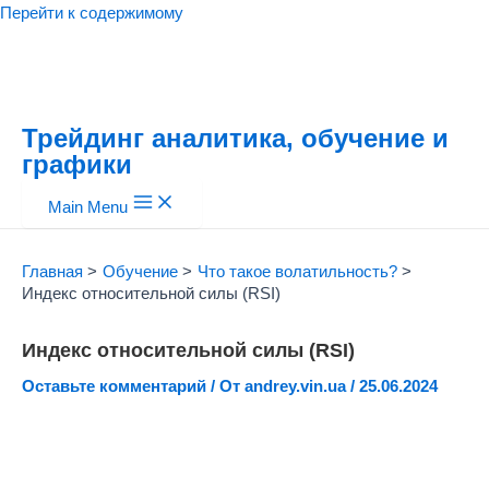
Перейти к содержимому
Трейдинг аналитика, обучение и
графики
Main Menu
Главная
Обучение
Что такое волатильность?
Индекс относительной силы (RSI)
Индекс относительной силы (RSI)
Оставьте комментарий
/ От
andrey.vin.ua
/
25.06.2024