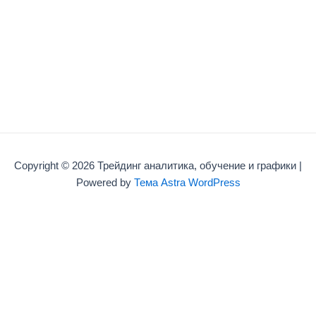
Copyright © 2026 Трейдинг аналитика, обучение и графики |
Powered by
Тема Astra WordPress