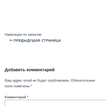
Навигация по записям
ПРЕДЫДУЩАЯ СТРАНИЦА
Добавить комментарий
Ваш адрес email не будет опубликован.
Обязательные
поля помечены
*
Комментарий
*