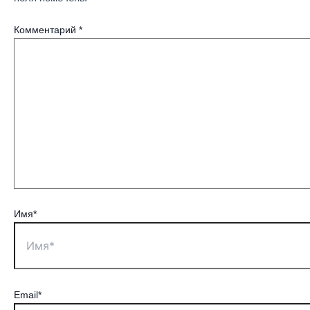
Комментарий
*
Имя*
Email*