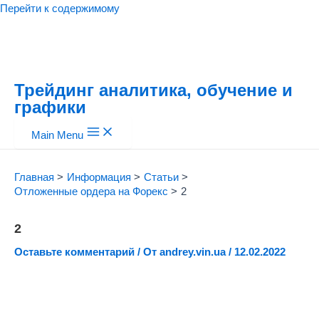
Перейти к содержимому
Трейдинг аналитика, обучение и
графики
Main Menu
Главная
Информация
Статьи
Отложенные ордера на Форекс
2
2
Оставьте комментарий
/ От
andrey.vin.ua
/
12.02.2022