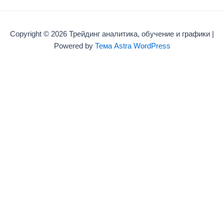
Copyright © 2026 Трейдинг аналитика, обучение и графики |
Powered by
Тема Astra WordPress