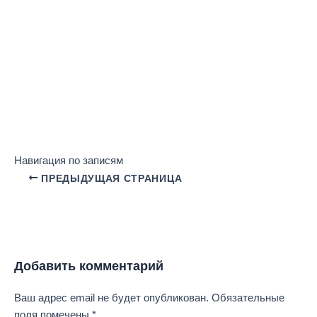
Навигация по записям
ПРЕДЫДУЩАЯ СТРАНИЦА
Добавить комментарий
Ваш адрес email не будет опубликован.
Обязательные
поля помечены
*