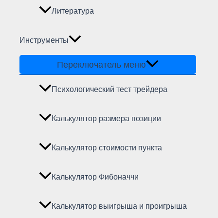
Литература
Инструменты
Переключатель меню
Психологический тест трейдера
Калькулятор размера позиции
Калькулятор стоимости пункта
Калькулятор Фибоначчи
Калькулятор выигрыша и проигрыша