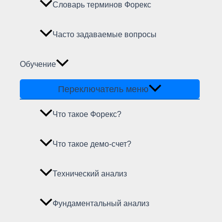
Словарь терминов Форекс
Часто задаваемые вопросы
Обучение
Переключатель меню
Что такое Форекс?
Что такое демо-счет?
Технический анализ
Фундаментальный анализ