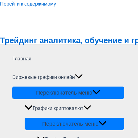
Перейти к содержимому
Трейдинг аналитика, обучение и 
Главная
Биржевые графики онлайн
Переключатель меню
Графики криптовалют
Переключатель меню