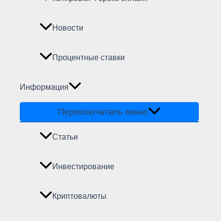
Новости
Процентные ставки
Информация
Переключатель меню
Статьи
Инвестирование
Криптовалюты