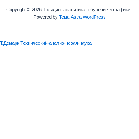
Copyright © 2026 Трейдинг аналитика, обучение и графики |
Powered by
Тема Astra WordPress
Т.Демарк.Технический-анализ-новая-наука