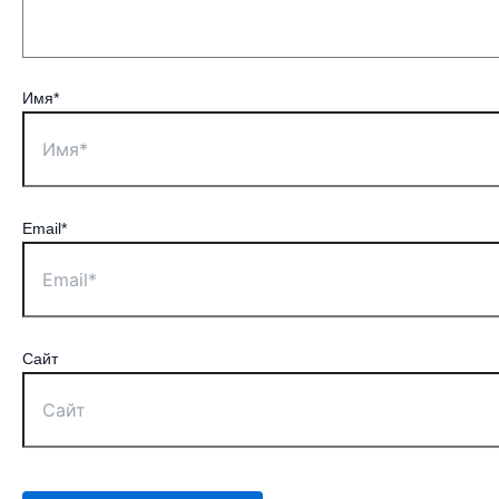
Имя*
Email*
Сайт