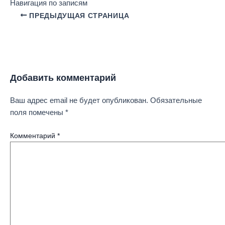
Навигация по записям
ПРЕДЫДУЩАЯ СТРАНИЦА
Добавить комментарий
Ваш адрес email не будет опубликован.
Обязательные
поля помечены
*
Комментарий
*