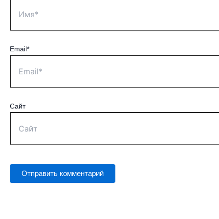
Email*
Сайт