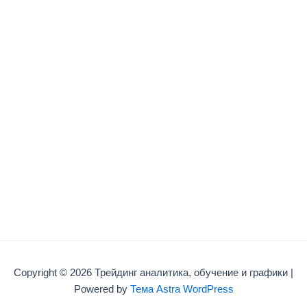
Copyright © 2026 Трейдинг аналитика, обучение и графики |
Powered by
Тема Astra WordPress