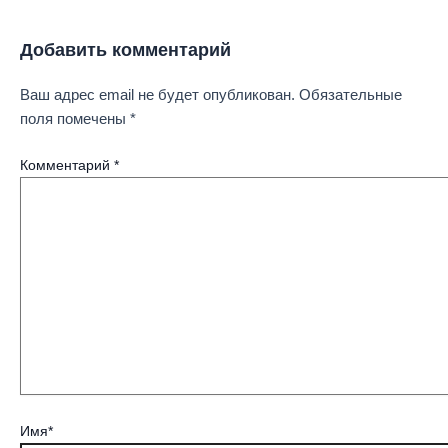
Добавить комментарий
Ваш адрес email не будет опубликован.
Обязательные
поля помечены
*
Комментарий
*
Имя*