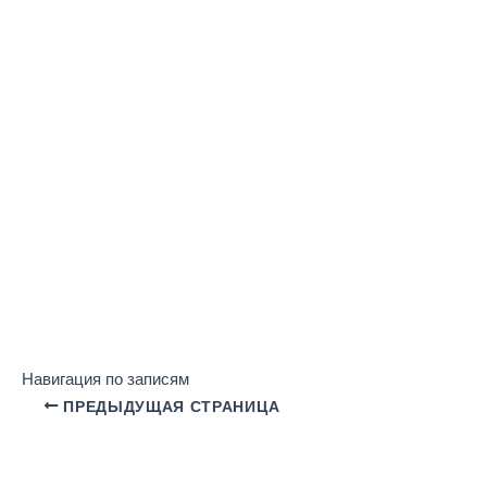
Навигация по записям
ПРЕДЫДУЩАЯ СТРАНИЦА