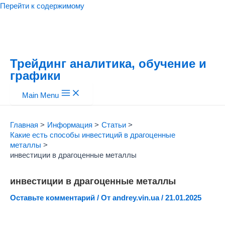
Перейти к содержимому
Трейдинг аналитика, обучение и
графики
Main Menu
Главная
Информация
Статьи
Какие есть способы инвестиций в драгоценные
металлы
инвестиции в драгоценные металлы
инвестиции в драгоценные металлы
Оставьте комментарий
/ От
andrey.vin.ua
/
21.01.2025